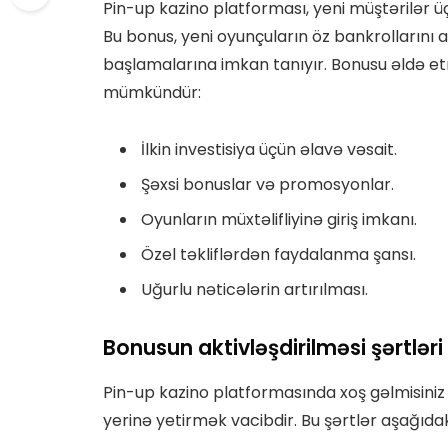
Pin-up kazino platforması, yeni müştərilər üç
Bu bonus, yeni oyunçuların öz bankrollarını
başlamalarına imkan tanıyır. Bonusu əldə 
mümkündür:
İlkin investisiya üçün əlavə vəsait.
Şəxsi bonuslar və promosyonlar.
Oyunların müxtəlifliyinə giriş imkanı.
Özel təkliflərdən faydalanma şansı.
Uğurlu nəticələrin artırılması.
Bonusun aktivləşdirilməsi şərtləri
Pin-up kazino platformasında xoş gəlmisini
yerinə yetirmək vacibdir. Bu şərtlər aşağıdak