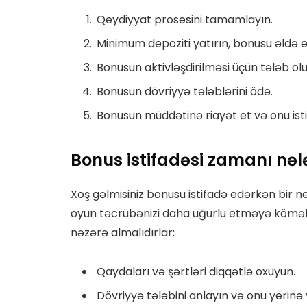
Qeydiyyat prosesini tamamlayın.
Minimum depoziti yatırın, bonusu əldə
Bonusun aktivləşdirilməsi üçün tələb olu
Bonusun dövriyyə tələblərini ödə.
Bonusun müddətinə riayət et və onu isti
Bonus istifadəsi zamanı nəl
Xoş gəlmisiniz bonusu istifadə edərkən bir 
oyun təcrübənizi daha uğurlu etməyə kömək 
nəzərə almalıdırlar:
Qaydaları və şərtləri diqqətlə oxuyun.
Dövriyyə tələbini anlayın və onu yerinə y