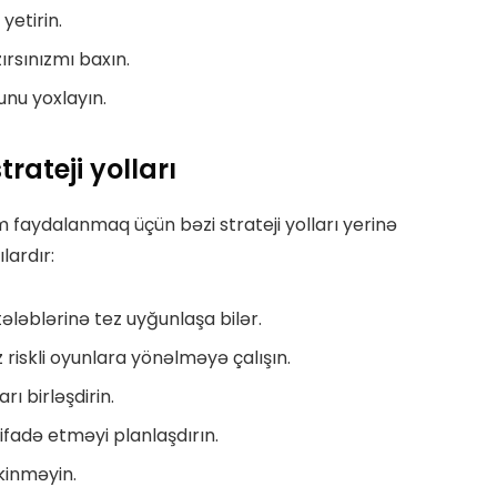
yetirin.
rsınızmı baxın.
unu yoxlayın.
ateji yolları
faydalanmaq üçün bəzi strateji yolları yerinə
lardır:
tələblərinə tez uyğunlaşa bilər.
 riskli oyunlara yönəlməyə çalışın.
ı birləşdirin.
fadə etməyi planlaşdırın.
kinməyin.