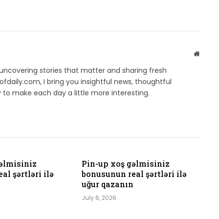
Websit
ncovering stories that matter and sharing fresh
fdaily.com, I bring you insightful news, thoughtful
to make each day a little more interesting.
əlmisiniz
Pin-up xoş gəlmisiniz
l şərtləri ilə
bonusunun real şərtləri ilə
n
uğur qazanın
July 6, 2026