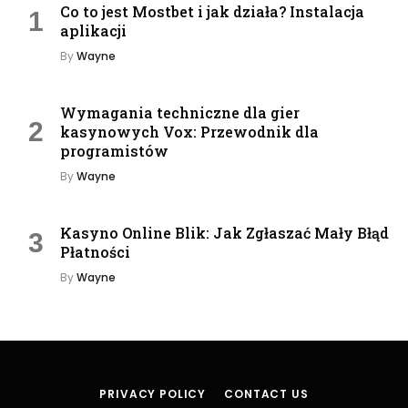
Co to jest Mostbet i jak działa? Instalacja
aplikacji
By
Wayne
Wymagania techniczne dla gier
kasynowych Vox: Przewodnik dla
programistów
By
Wayne
Kasyno Online Blik: Jak Zgłaszać Mały Błąd
Płatności
By
Wayne
PRIVACY POLICY
CONTACT US