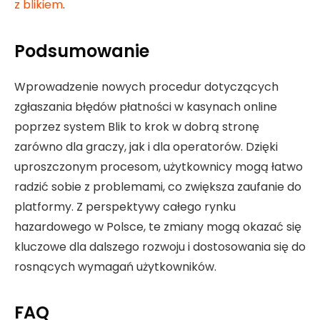
z blikiem
.
Podsumowanie
Wprowadzenie nowych procedur dotyczących
zgłaszania błędów płatności w kasynach online
poprzez system Blik to krok w dobrą stronę
zarówno dla graczy, jak i dla operatorów. Dzięki
uproszczonym procesom, użytkownicy mogą łatwo
radzić sobie z problemami, co zwiększa zaufanie do
platformy. Z perspektywy całego rynku
hazardowego w Polsce, te zmiany mogą okazać się
kluczowe dla dalszego rozwoju i dostosowania się do
rosnących wymagań użytkowników.
FAQ